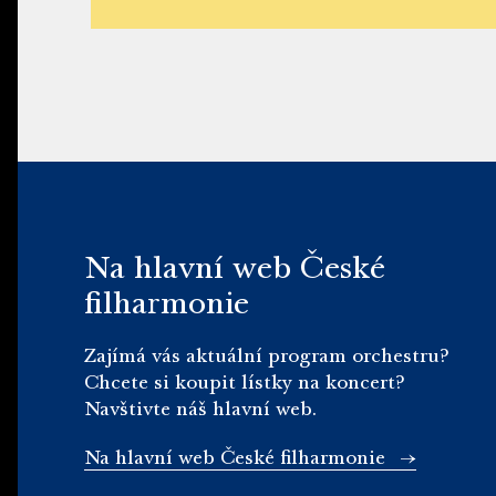
Na hlavní web České
filharmonie
Zajímá vás aktuální program orchestru?
Chcete si koupit lístky na koncert?
Navštivte náš hlavní web.
Na hlavní web České filharmonie