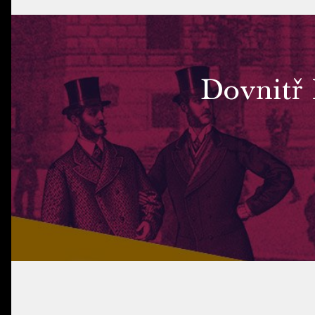
Dovnitř 