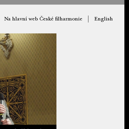
Na hlavní web České filharmonie
English