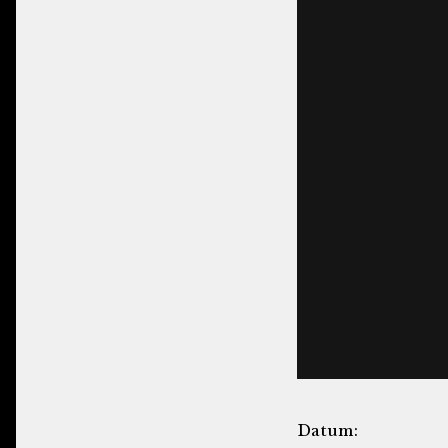
Datum: